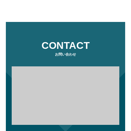
CONTACT
お問い合わせ