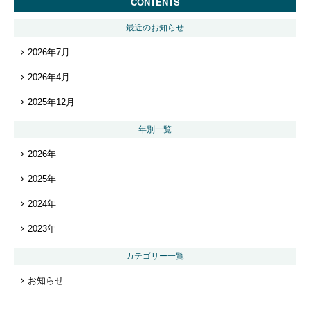
CONTENTS
最近のお知らせ
2026年7月
2026年4月
2025年12月
年別一覧
2026年
2025年
2024年
2023年
カテゴリー一覧
お知らせ