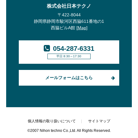
株式会社日本テクノ
〒422-8044
静岡県静岡市駿河区西脇611番地の1
西脇ビルA館 [
Map
]
054-287-6331
平日 8:30～17:30
メールフォームはこちら
個人情報の取り扱いについて
サイトマップ
©2007 Nihon techno Co.,Ltd. All Rights Reserved.