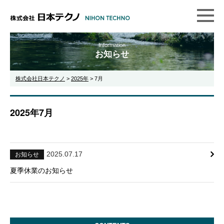
Information
お知らせ
株式会社日本テクノ
>
2025年
>
7月
2025年7月
2025.07.17
お知らせ
夏季休業のお知らせ