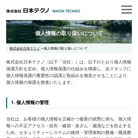
Privacy
個人情報の取り扱いについて
株式会社日本テクノ
>
個人情報の取り扱いについて
株式会社日本テクノ（以下「当社」）は、以下のとおり個人情報
保護方針を定め、個人情報保護の仕組みを構築し、全スタッフに
個人情報保護の重要性の認識と取組みを徹底させることにより、
個人情報の保護を推進いたします。
1. 個人情報の管理
当社は、お客様の個人情報を正確かつ最新の状態に保ち、個人情
報への不正アクセス・紛失・破損・改ざん・漏洩などを防止する
ため、セキュリティーシステムの維持・管理体制の整備・職員教