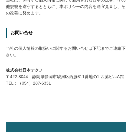
当社は、保有する個人情報に関して適用される日本の法令、その
他規範を遵守するとともに、本ポリシーの内容を適宜見直し、そ
の改善に努めます。
お問い合せ
当社の個人情報の取扱いに関するお問い合せは下記までご連絡下
さい。
株式会社日本テクノ
〒422-8044 静岡県静岡市駿河区西脇611番地の1 西脇ビルA館
TEL：（054）287-6331