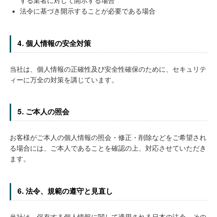
する業者に対して開示する場合
法令に基づき開示することが必要である場合
4. 個人情報の安全対策
当社は、個人情報の正確性及び安全性確保のために、セキュリテ
ィーに万全の対策を講じています。
5. ご本人の照会
お客様がご本人の個人情報の照会・修正・削除などをご希望され
る場合には、ご本人であることを確認の上、対応させていただき
ます。
6. 法令、規範の遵守と見直し