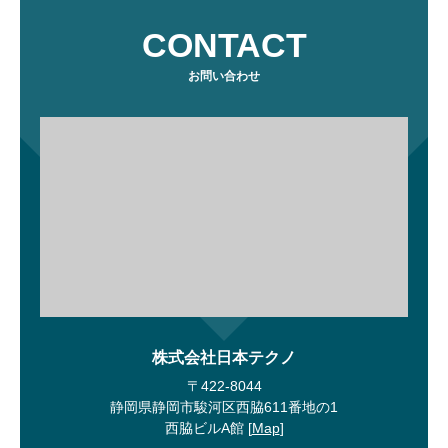
CONTACT
お問い合わせ
株式会社日本テクノ
〒422-8044
静岡県静岡市駿河区西脇611番地の1
西脇ビルA館 [
Map
]