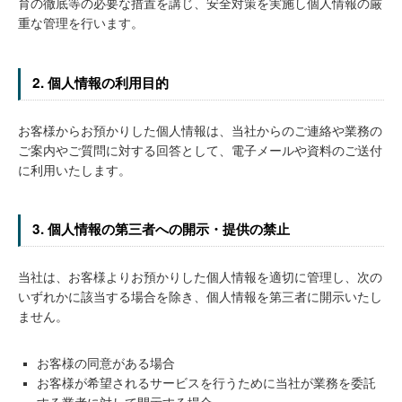
育の徹底等の必要な措置を講じ、安全対策を実施し個人情報の厳
重な管理を行います。
2. 個人情報の利用目的
お客様からお預かりした個人情報は、当社からのご連絡や業務の
ご案内やご質問に対する回答として、電子メールや資料のご送付
に利用いたします。
3. 個人情報の第三者への開示・提供の禁止
当社は、お客様よりお預かりした個人情報を適切に管理し、次の
いずれかに該当する場合を除き、個人情報を第三者に開示いたし
ません。
お客様の同意がある場合
お客様が希望されるサービスを行うために当社が業務を委託