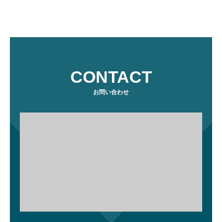
CONTACT
お問い合わせ