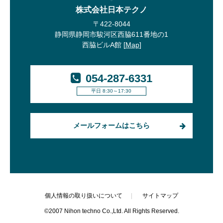
株式会社日本テクノ
〒422-8044
静岡県静岡市駿河区西脇611番地の1
西脇ビルA館 [
Map
]
054-287-6331
平日 8:30～17:30
メールフォームはこちら
個人情報の取り扱いについて
サイトマップ
©2007 Nihon techno Co.,Ltd. All Rights Reserved.