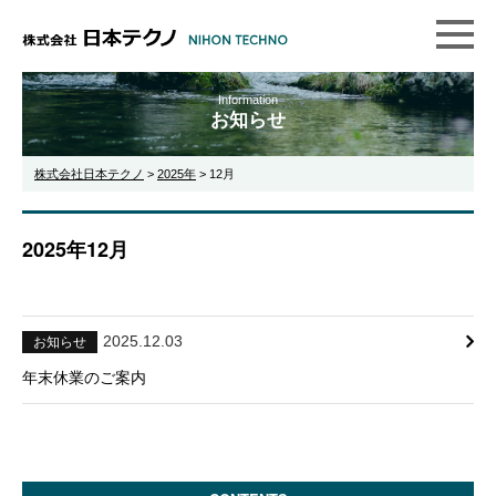
Information
お知らせ
株式会社日本テクノ
>
2025年
>
12月
2025年12月
2025.12.03
お知らせ
年末休業のご案内