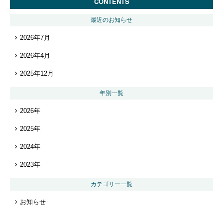
CONTENTS
最近のお知らせ
2026年7月
2026年4月
2025年12月
年別一覧
2026年
2025年
2024年
2023年
カテゴリー一覧
お知らせ