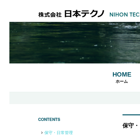
HOME
ホーム
CONTENTS
保守・
保守・日常管理