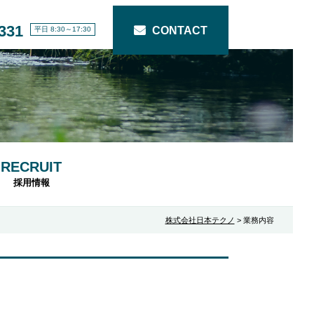
331
CONTACT
平日 8:30～17:30
RECRUIT
採用情報
株式会社日本テクノ
>
業務内容