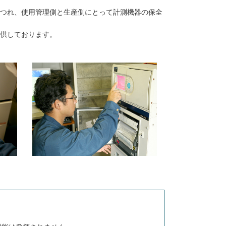
つれ、使用管理側と生産側にとって計測機器の保全
供しております。