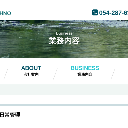
054-287-6
Business
業務内容
ABOUT
BUSINESS
会社案内
業務内容
日常管理