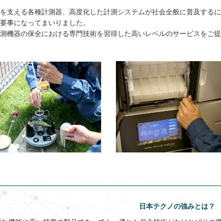
を支える各種計測器、高度化した計測システムが社会全般に普及するに
要事になってまいりました。
測機器の保全における専門技術を習得した高いレベルのサービスをご提
日本テクノの強みとは？