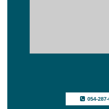
054-287-