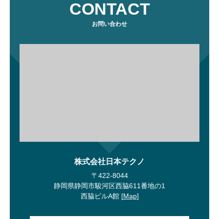
CONTACT
お問い合わせ
株式会社日本テクノ
〒422-8044
静岡県静岡市駿河区西脇611番地の1
西脇ビルA館 [
Map
]