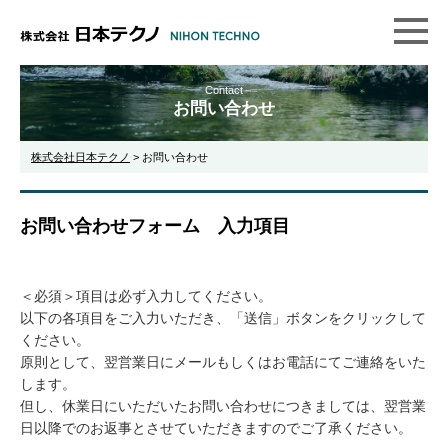
Contact
お問い合わせ
株式会社日本テクノ
>
お問い合わせ
お問い合わせフォーム 入力項目
＜必須＞項目は必ず入力してください。
以下の各項目をご入力いただき、「送信」ボタンをクリックして
ください。
原則として、翌営業日にメールもしくはお電話にてご連絡をいた
します。
但し、休業日にいただいたお問い合わせにつきましては、翌営業
日以降でのお返事とさせていただきますのでご了承ください。